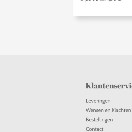
Klantenservi
Leveringen
Wensen en Klachten
Bestellingen
Contact