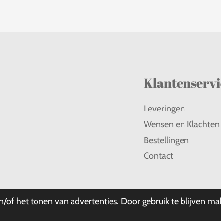
Klantenservi
Leveringen
Wensen en Klachten
Bestellingen
Contact
ishandel Buitjes
/of het tonen van advertenties. Door gebruik te blijven ma